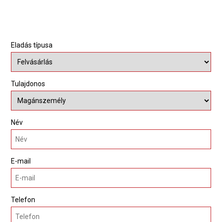
Eladás típusa
Tulajdonos
Név
E-mail
Telefon