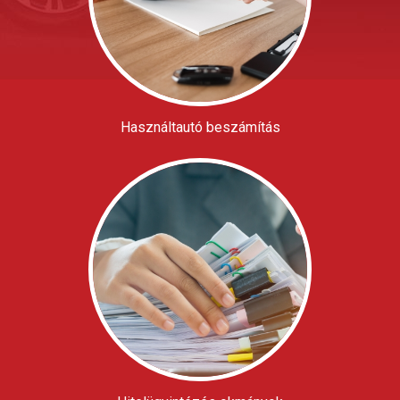
Használtautó beszámítás