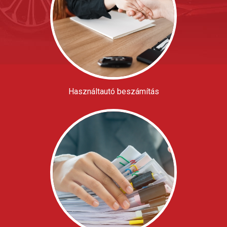
Használtautó beszámítás